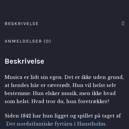
BESKRIVELSE
ANMELDELSER (0)
Beskrivelse
Musica er lidt sin egen. Det er ikke uden grund,
at hendes hår er ræverødt. Hun vil helst selv
bestemme. Hun elsker musik, men ikke hvad
som helst. Hvad tror du, hun foretrækker?
Siden 1842 har hun ligget og spillet på taget af
Det nordatlantiske
fyrtårn
i Hanstholm.