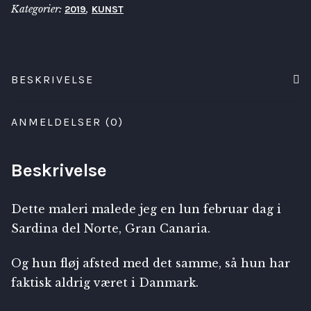
Kategorier:
,
2019
KUNST
BESKRIVELSE
ANMELDELSER (0)
Beskrivelse
Dette maleri malede jeg en lun februar dag i
Sardina del Norte, Gran Canaria.
Og hun fløj afsted med det samme, så hun har
faktisk aldrig været i Danmark.