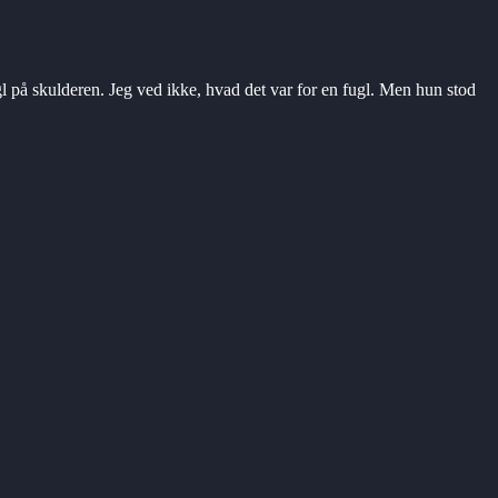
 på skulderen. Jeg ved ikke, hvad det var for en fugl. Men hun stod