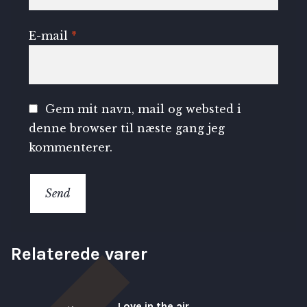
E-mail
*
Gem mit navn, mail og websted i
denne browser til næste gang jeg
kommenterer.
Relaterede varer
Love in the air