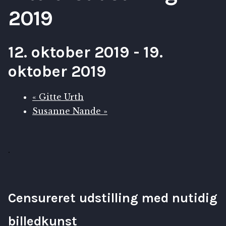
2019
12. oktober 2019
-
19.
oktober 2019
«
Gitte Urth
Susanne Nande
»
.
Censureret udstilling med nutidig
billedkunst