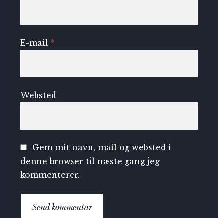
E-mail
*
Websted
Gem mit navn, mail og websted i
denne browser til næste gang jeg
kommenterer.