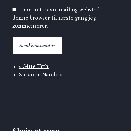
Gem mit navn, mail og websted i
denne browser til næste gang jeg
kommenterer.
«
Gitte Urth
Susanne Nande
»