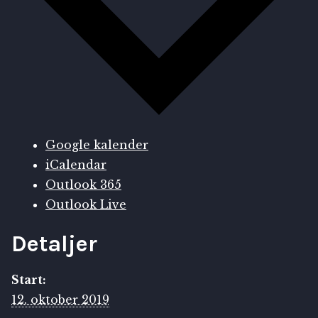
Google kalender
iCalendar
Outlook 365
Outlook Live
Detaljer
Start:
12. oktober 2019