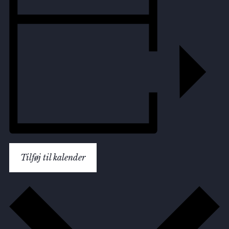
Tilføj til kalender