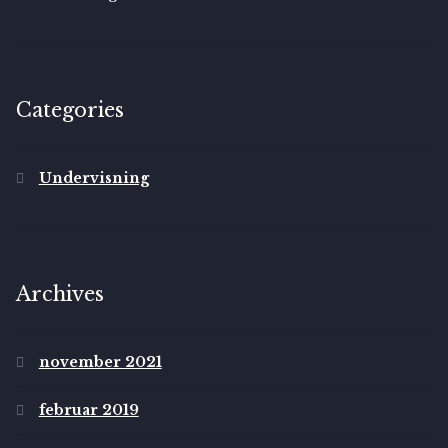
Categories
Undervisning
Archives
november 2021
februar 2019