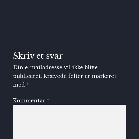
Skriv et svar
Din e-mailadresse vil ikke blive
publiceret.
Krævede felter er markeret
med
*
Kommentar
*