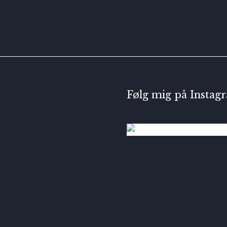
Følg mig på Instag