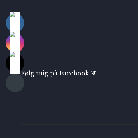
Følg mig på Facebook 🔻